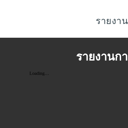
รายงาน
รายงานกา