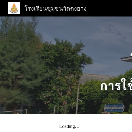
โรงเรียนชุมชนวัดดงยาง
Sk
การใ