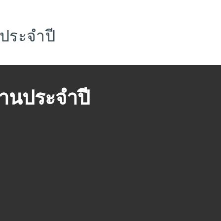
ประจำปี
านประจำปี