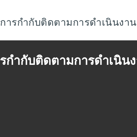
การกำกับติดตามการดำเนินงาน
รกำกับติดตามการดำเนินง