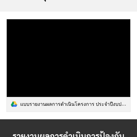
แบบรายงานผลการดำเนินโครงการ ประจำปีงบประมาณ 2566.pdf
รายงานผลการดำเนินการป้องกัน