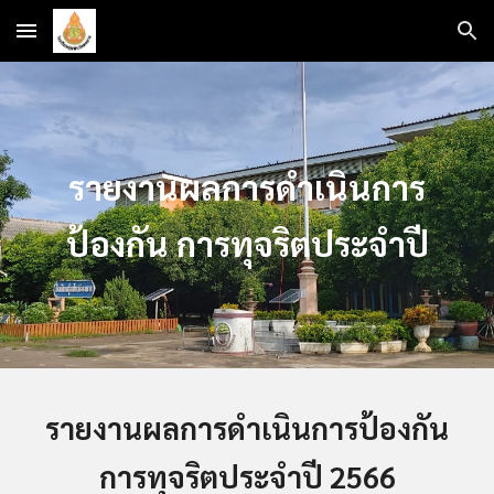
Skip to main content
Skip to navigation
รายงานผลการดำเนินการ
ป้องกัน การทุจริตประจำปี
รายงานผลการดำเนินการป้องกัน
การทุจริตประจำปี
2566