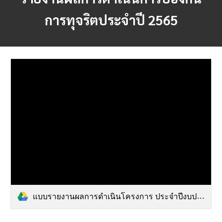
การทุจริตประจำปี 2565
แบบรายงานผลการดำเนินโครงการ ประจำปีงบประมาณ 2565.pdf